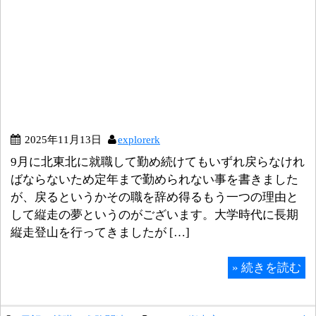
2025年11月13日
explorerk
9月に北東北に就職して勤め続けてもいずれ戻らなけれ
ばならないため定年まで勤められない事を書きました
が、戻るというかその職を辞め得るもう一つの理由と
して縦走の夢というのがございます。大学時代に長期
縦走登山を行ってきましたが […]
»
続きを読む