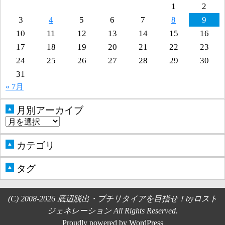
1
2
3
4
5
6
7
8
9
10
11
12
13
14
15
16
17
18
19
20
21
22
23
24
25
26
27
28
29
30
31
« 7月
月別アーカイブ
▲
カテゴリ
▲
タグ
▲
(C) 2008-2026 底辺脱出・プチリタイアを目指せ！byロスト
ジェネレーション All Rights Reserved.
Proudly powered by WordPress