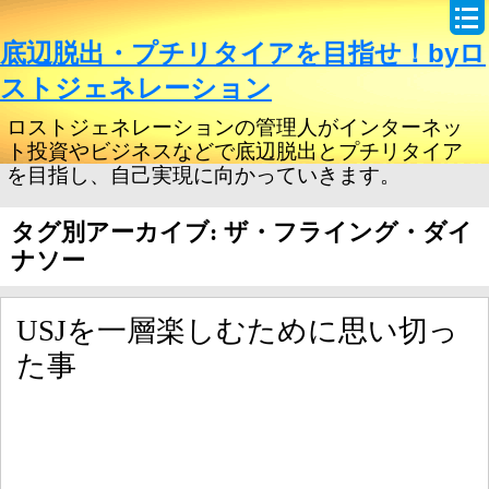
底辺脱出・プチリタイアを目指せ！byロ
ストジェネレーション
ロストジェネレーションの管理人がインターネッ
ト投資やビジネスなどで底辺脱出とプチリタイア
を目指し、自己実現に向かっていきます。
タグ別アーカイブ: ザ・フライング・ダイ
ナソー
USJを一層楽しむために思い切っ
た事