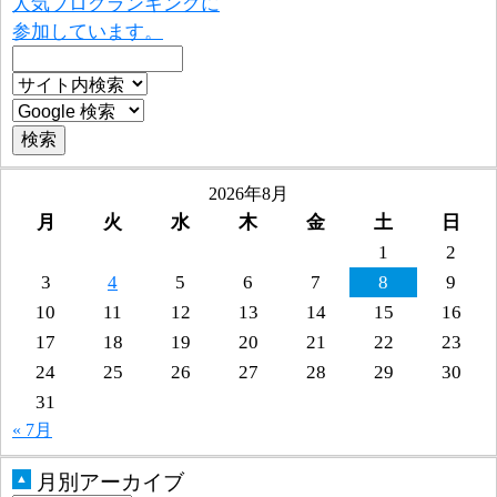
人気ブログランキングに
参加しています。
2026年8月
月
火
水
木
金
土
日
1
2
3
4
5
6
7
8
9
10
11
12
13
14
15
16
17
18
19
20
21
22
23
24
25
26
27
28
29
30
31
« 7月
月別アーカイブ
▲