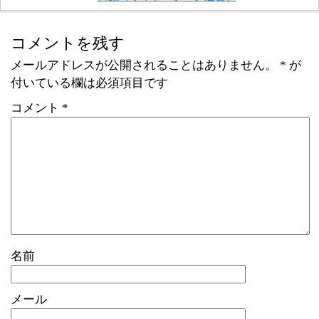
コメントを残す
メールアドレスが公開されることはありません。
*
が
付いている欄は必須項目です
コメント
*
名前
メール