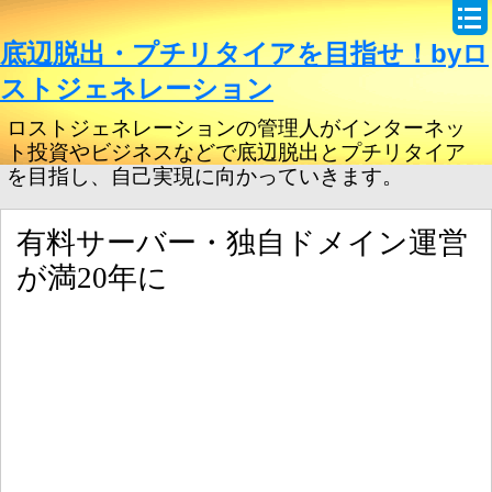
底辺脱出・プチリタイアを目指せ！byロ
ストジェネレーション
ロストジェネレーションの管理人がインターネッ
ト投資やビジネスなどで底辺脱出とプチリタイア
を目指し、自己実現に向かっていきます。
有料サーバー・独自ドメイン運営
が満20年に