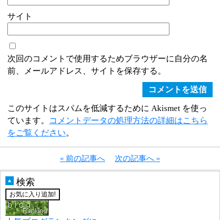
サイト
次回のコメントで使用するためブラウザーに自分の名
前、メールアドレス、サイトを保存する。
このサイトはスパムを低減するために Akismet を使っ
ています。
コメントデータの処理方法の詳細はこちら
をご覧ください
。
« 前の記事へ
次の記事へ »
検索
▲