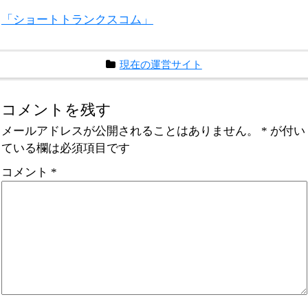
「ショートトランクスコム」
現在の運営サイト
コメントを残す
メールアドレスが公開されることはありません。
*
が付い
ている欄は必須項目です
コメント
*