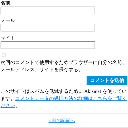
名前
メール
サイト
次回のコメントで使用するためブラウザーに自分の名前、
メールアドレス、サイトを保存する。
このサイトはスパムを低減するために Akismet を使ってい
ます。
コメントデータの処理方法の詳細はこちらをご覧く
ださい
。
« 前の記事へ