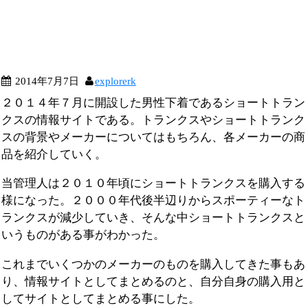
2014年7月7日
explorerk
２０１４年７月に開設した男性下着であるショートトラン
クスの情報サイトである。トランクスやショートトランク
スの背景やメーカーについてはもちろん、各メーカーの商
品を紹介していく。
当管理人は２０１０年頃にショートトランクスを購入する
様になった。２０００年代後半辺りからスポーティーなト
ランクスが減少していき、そんな中ショートトランクスと
いうものがある事がわかった。
これまでいくつかのメーカーのものを購入してきた事もあ
り、情報サイトとしてまとめるのと、自分自身の購入用と
してサイトとしてまとめる事にした。