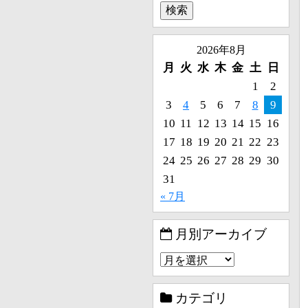
2026年8月
月
火
水
木
金
土
日
1
2
3
4
5
6
7
8
9
10
11
12
13
14
15
16
17
18
19
20
21
22
23
24
25
26
27
28
29
30
31
« 7月
月別アーカイブ
カテゴリ