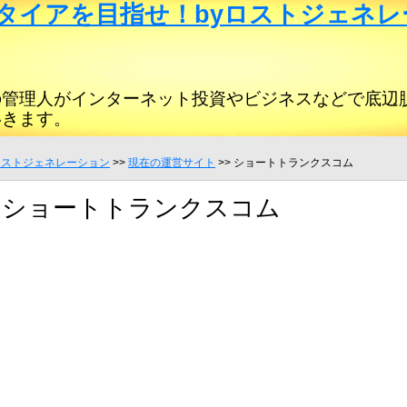
タイアを目指せ！byロストジェネレ
の管理人がインターネット投資やビジネスなどで底辺
いきます。
ロストジェネレーション
>>
現在の運営サイト
>> ショートトランクスコム
ショートトランクスコム