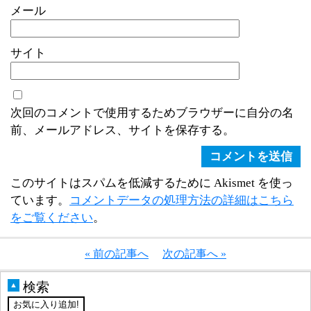
メール
サイト
次回のコメントで使用するためブラウザーに自分の名
前、メールアドレス、サイトを保存する。
このサイトはスパムを低減するために Akismet を使っ
ています。
コメントデータの処理方法の詳細はこちら
をご覧ください
。
« 前の記事へ
次の記事へ »
検索
▲