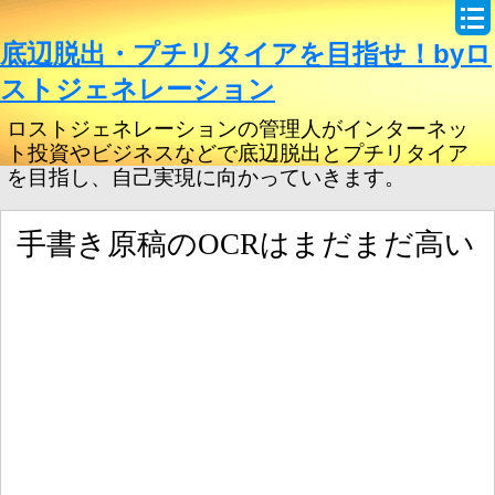
底辺脱出・プチリタイアを目指せ！byロ
ストジェネレーション
ロストジェネレーションの管理人がインターネッ
ト投資やビジネスなどで底辺脱出とプチリタイア
を目指し、自己実現に向かっていきます。
手書き原稿のOCRはまだまだ高い