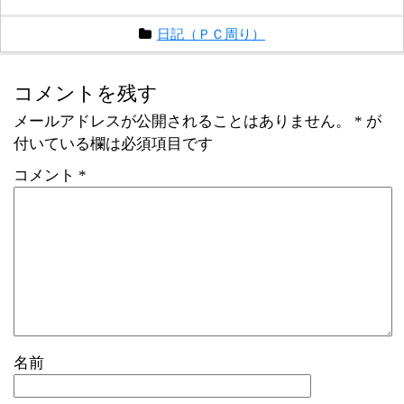
日記（ＰＣ周り）
コメントを残す
メールアドレスが公開されることはありません。
*
が
付いている欄は必須項目です
コメント
*
名前