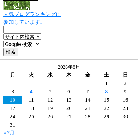
人気ブログランキングに
参加しています。
2026年8月
月
火
水
木
金
土
日
1
2
3
4
5
6
7
8
9
10
11
12
13
14
15
16
17
18
19
20
21
22
23
24
25
26
27
28
29
30
31
« 7月