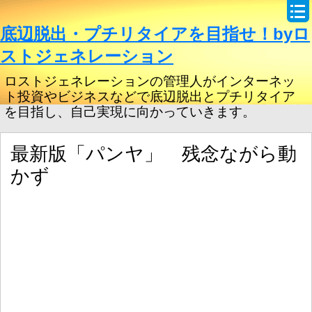
底辺脱出・プチリタイアを目指せ！byロ
ストジェネレーション
ロストジェネレーションの管理人がインターネッ
ト投資やビジネスなどで底辺脱出とプチリタイア
を目指し、自己実現に向かっていきます。
最新版「パンヤ」 残念ながら動
かず