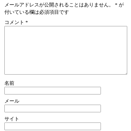
メールアドレスが公開されることはありません。
*
が
付いている欄は必須項目です
コメント
*
名前
メール
サイト