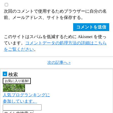
次回のコメントで使用するためブラウザーに自分の名
前、メールアドレス、サイトを保存する。
このサイトはスパムを低減するために Akismet を使っ
ています。
コメントデータの処理方法の詳細はこちら
をご覧ください
。
次の記事へ »
検索
▲
人気ブログランキングに
参加しています。