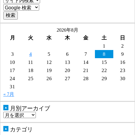
2026年8月
月
火
水
木
金
土
日
1
2
3
4
5
6
7
8
9
10
11
12
13
14
15
16
17
18
19
20
21
22
23
24
25
26
27
28
29
30
31
« 7月
月別アーカイブ
▲
カテゴリ
▲