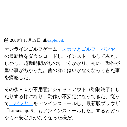
2008年10月19日
explorerk
オンラインゴルフゲーム
「スカッとゴルフ パンヤ」
の最新版をダウンロードし、インストールしてみた。
しかし、起動時間がものすごくかかり、その上動作が
重い事がわかった。昔の様にはいかなくなってきた事
を痛感した。
その後ＰＣが不用意にシャットアウト（強制終了）し
たりする様になり、動作が不安定になってきた。従っ
て
「パンヤ」
をアンインストールし、最新版ブラウザ
「Lunascape5」もアンインストールした。するとどう
やら不安定さがなくなった様だ。