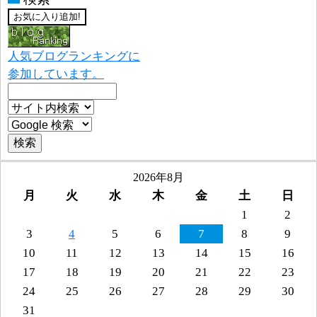
人気ブログランキングに
参加しています。
2026年8月
月
火
水
木
金
土
日
1
2
3
4
5
6
7
8
9
10
11
12
13
14
15
16
17
18
19
20
21
22
23
24
25
26
27
28
29
30
31