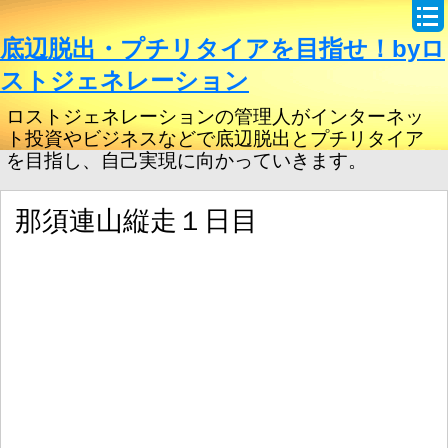
底辺脱出・プチリタイアを目指せ！byロ
ストジェネレーション
ロストジェネレーションの管理人がインターネッ
ト投資やビジネスなどで底辺脱出とプチリタイア
を目指し、自己実現に向かっていきます。
那須連山縦走１日目