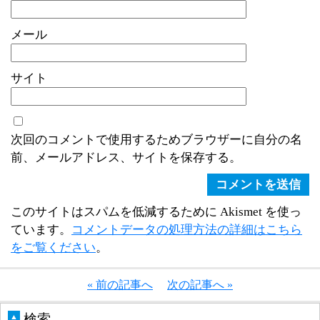
メール
サイト
次回のコメントで使用するためブラウザーに自分の名
前、メールアドレス、サイトを保存する。
このサイトはスパムを低減するために Akismet を使っ
ています。
コメントデータの処理方法の詳細はこちら
をご覧ください
。
« 前の記事へ
次の記事へ »
検索
▲