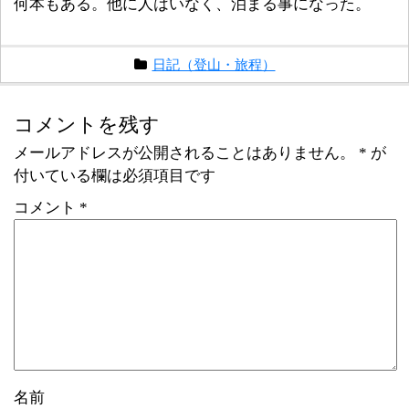
何本もある。他に人はいなく、泊まる事になった。
日記（登山・旅程）
コメントを残す
メールアドレスが公開されることはありません。
*
が
付いている欄は必須項目です
コメント
*
名前