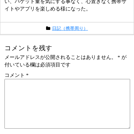
い、パケット量を気にする事なく、心置きなく携帯サ
イトやアプリを楽しめる様になった。
日記（携帯周り）
コメントを残す
メールアドレスが公開されることはありません。
*
が
付いている欄は必須項目です
コメント
*