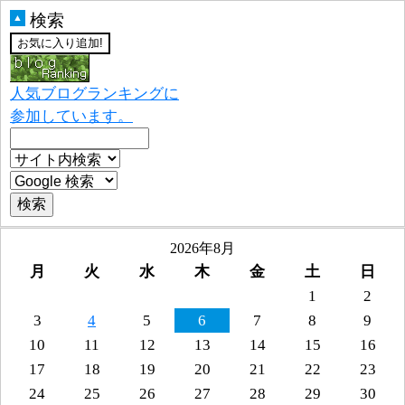
検索
▲
人気ブログランキングに
参加しています。
2026年8月
月
火
水
木
金
土
日
1
2
3
4
5
6
7
8
9
10
11
12
13
14
15
16
17
18
19
20
21
22
23
24
25
26
27
28
29
30