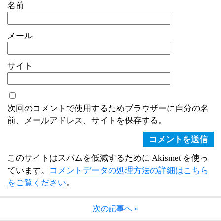
名前
メール
サイト
次回のコメントで使用するためブラウザーに自分の名
前、メールアドレス、サイトを保存する。
このサイトはスパムを低減するために Akismet を使っ
ています。
コメントデータの処理方法の詳細はこちら
をご覧ください
。
次の記事へ »