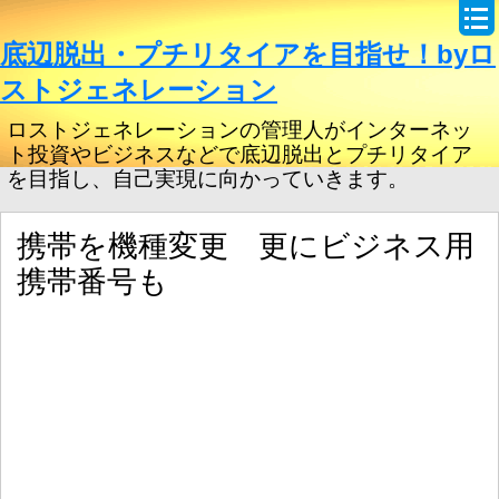
底辺脱出・プチリタイアを目指せ！byロ
ストジェネレーション
ロストジェネレーションの管理人がインターネッ
ト投資やビジネスなどで底辺脱出とプチリタイア
を目指し、自己実現に向かっていきます。
携帯を機種変更 更にビジネス用
携帯番号も