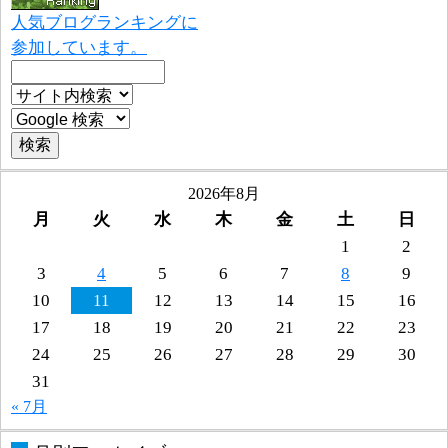
人気ブログランキングに
参加しています。
2026年8月
月
火
水
木
金
土
日
1
2
3
4
5
6
7
8
9
10
11
12
13
14
15
16
17
18
19
20
21
22
23
24
25
26
27
28
29
30
31
« 7月