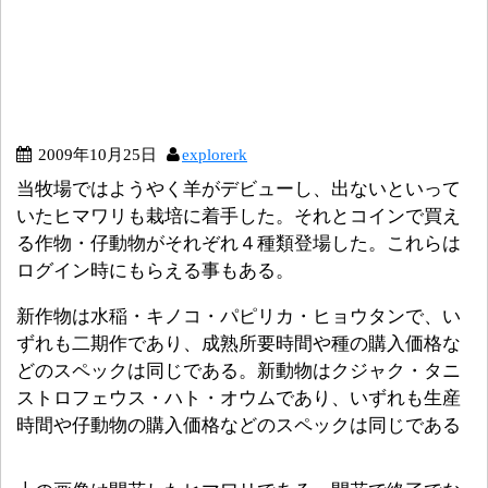
2009年10月25日
explorerk
当牧場ではようやく羊がデビューし、出ないといって
いたヒマワリも栽培に着手した。それとコインで買え
る作物・仔動物がそれぞれ４種類登場した。これらは
ログイン時にもらえる事もある。
新作物は水稲・キノコ・パピリカ・ヒョウタンで、い
ずれも二期作であり、成熟所要時間や種の購入価格な
どのスペックは同じである。新動物はクジャク・タニ
ストロフェウス・ハト・オウムであり、いずれも生産
時間や仔動物の購入価格などのスペックは同じである