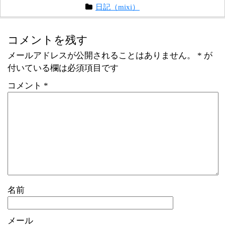
日記（mixi）
コメントを残す
メールアドレスが公開されることはありません。
*
が
付いている欄は必須項目です
コメント
*
名前
メール