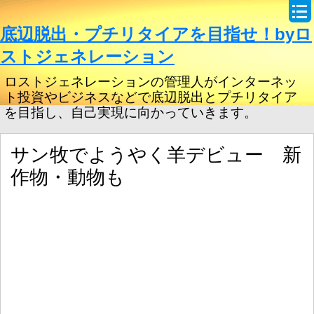
底辺脱出・プチリタイアを目指せ！byロ
ストジェネレーション
ロストジェネレーションの管理人がインターネッ
ト投資やビジネスなどで底辺脱出とプチリタイア
を目指し、自己実現に向かっていきます。
サン牧でようやく羊デビュー 新
作物・動物も