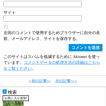
サイト
次回のコメントで使用するためブラウザーに自分の名
前、メールアドレス、サイトを保存する。
このサイトはスパムを低減するために Akismet を使っ
ています。
コメントデータの処理方法の詳細はこちら
をご覧ください
。
« 前の記事へ
次の記事へ »
検索
▲