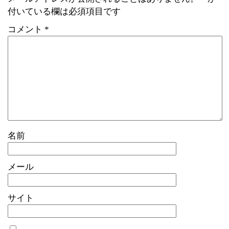
付いている欄は必須項目です
コメント
*
名前
メール
サイト