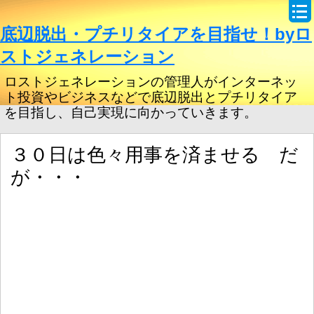
底辺脱出・プチリタイアを目指せ！byロ
ストジェネレーション
ロストジェネレーションの管理人がインターネッ
ト投資やビジネスなどで底辺脱出とプチリタイア
を目指し、自己実現に向かっていきます。
３０日は色々用事を済ませる だ
が・・・