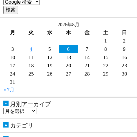
2026年8月
月
火
水
木
金
土
日
1
2
3
4
5
6
7
8
9
10
11
12
13
14
15
16
17
18
19
20
21
22
23
24
25
26
27
28
29
30
31
« 7月
月別アーカイブ
▲
カテゴリ
▲