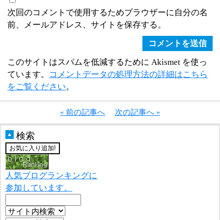
次回のコメントで使用するためブラウザーに自分の名
前、メールアドレス、サイトを保存する。
このサイトはスパムを低減するために Akismet を使っ
ています。
コメントデータの処理方法の詳細はこちら
をご覧ください
。
« 前の記事へ
次の記事へ »
検索
▲
人気ブログランキングに
参加しています。