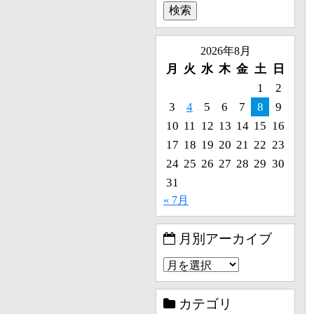
2026年8月
月
火
水
木
金
土
日
1
2
3
4
5
6
7
8
9
10
11
12
13
14
15
16
17
18
19
20
21
22
23
24
25
26
27
28
29
30
31
« 7月
月別アーカイブ
カテゴリ