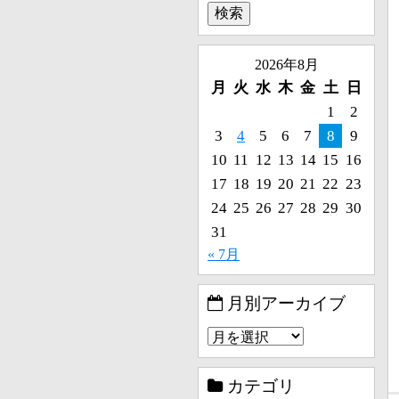
2026年8月
月
火
水
木
金
土
日
1
2
3
4
5
6
7
8
9
10
11
12
13
14
15
16
17
18
19
20
21
22
23
24
25
26
27
28
29
30
31
« 7月
月別アーカイブ
カテゴリ