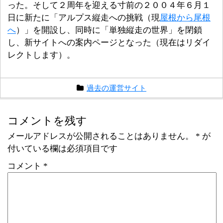
った。そして２周年を迎える寸前の２００４年６月１
日に新たに「アルプス縦走への挑戦（現
屋根から尾根
へ
）」を開設し、同時に「単独縦走の世界」を閉鎖
し、新サイトへの案内ページとなった（現在はリダイ
レクトします）。
過去の運営サイト
コメントを残す
メールアドレスが公開されることはありません。
*
が
付いている欄は必須項目です
コメント
*