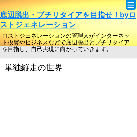
底辺脱出・プチリタイアを目指せ！byロ
ストジェネレーション
ロストジェネレーションの管理人がインターネッ
ト投資やビジネスなどで底辺脱出とプチリタイア
を目指し、自己実現に向かっていきます。
単独縦走の世界