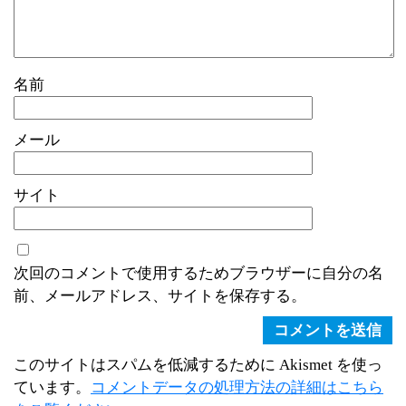
名前
メール
サイト
次回のコメントで使用するためブラウザーに自分の名
前、メールアドレス、サイトを保存する。
このサイトはスパムを低減するために Akismet を使っ
ています。
コメントデータの処理方法の詳細はこちら