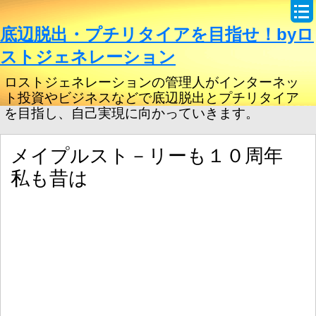
底辺脱出・プチリタイアを目指せ！byロ
ストジェネレーション
ロストジェネレーションの管理人がインターネッ
ト投資やビジネスなどで底辺脱出とプチリタイア
を目指し、自己実現に向かっていきます。
メイプルスト－リーも１０周年
私も昔は