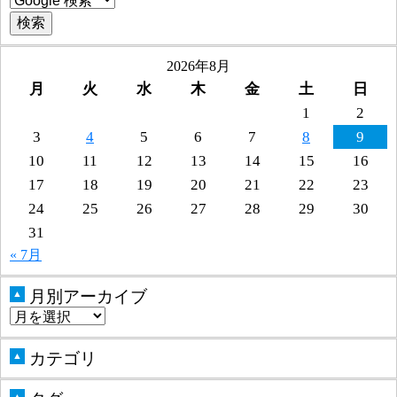
2026年8月
月
火
水
木
金
土
日
1
2
3
4
5
6
7
8
9
10
11
12
13
14
15
16
17
18
19
20
21
22
23
24
25
26
27
28
29
30
31
« 7月
月別アーカイブ
▲
カテゴリ
▲
▲