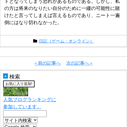
トとなってしまう恐れがあるものである。しかし、私
の方は将来のなりたい自分のために一縷の可能性に賭
けたと言ってしまえば言えるものであり、ニート一遍
倒にはなり切れなかった。
日記（ゲーム・オンライン）
« 前の記事へ
次の記事へ »
検索
▲
人気ブログランキングに
参加しています。