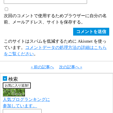
次回のコメントで使用するためブラウザーに自分の名
前、メールアドレス、サイトを保存する。
このサイトはスパムを低減するために Akismet を使っ
ています。
コメントデータの処理方法の詳細はこちら
をご覧ください
。
« 前の記事へ
次の記事へ »
検索
▲
人気ブログランキングに
参加しています。