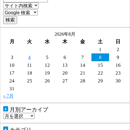
2026年8月
月
火
水
木
金
土
日
1
2
3
4
5
6
7
8
9
10
11
12
13
14
15
16
17
18
19
20
21
22
23
24
25
26
27
28
29
30
31
« 7月
月別アーカイブ
▲
カテゴリ
▲