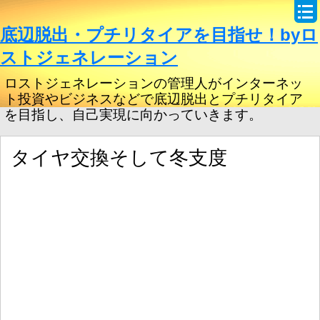
底辺脱出・プチリタイアを目指せ！byロ
ストジェネレーション
ロストジェネレーションの管理人がインターネッ
ト投資やビジネスなどで底辺脱出とプチリタイア
を目指し、自己実現に向かっていきます。
タイヤ交換そして冬支度