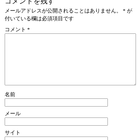
コメントを残す
メールアドレスが公開されることはありません。
*
が
付いている欄は必須項目です
コメント
*
名前
メール
サイト