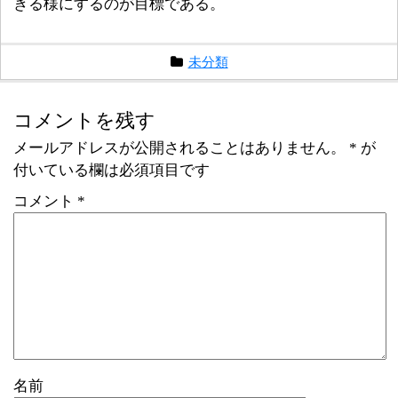
きる様にするのが目標である。
未分類
コメントを残す
メールアドレスが公開されることはありません。
*
が
付いている欄は必須項目です
コメント
*
名前