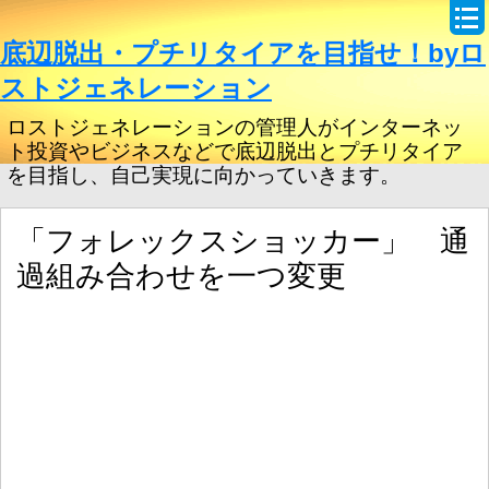
底辺脱出・プチリタイアを目指せ！byロ
ストジェネレーション
ロストジェネレーションの管理人がインターネッ
ト投資やビジネスなどで底辺脱出とプチリタイア
を目指し、自己実現に向かっていきます。
「フォレックスショッカー」 通
過組み合わせを一つ変更