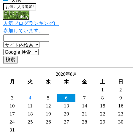
人気ブログランキングに
参加しています。
2026年8月
月
火
水
木
金
土
日
1
2
3
4
5
6
7
8
9
10
11
12
13
14
15
16
17
18
19
20
21
22
23
24
25
26
27
28
29
30
31