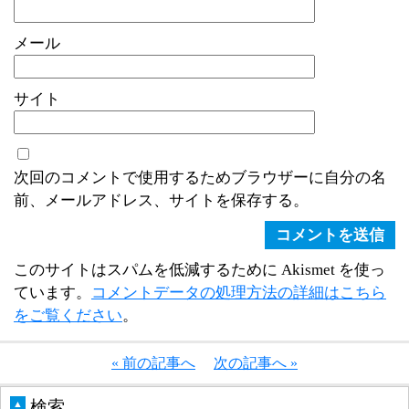
メール
サイト
次回のコメントで使用するためブラウザーに自分の名
前、メールアドレス、サイトを保存する。
このサイトはスパムを低減するために Akismet を使っ
ています。
コメントデータの処理方法の詳細はこちら
をご覧ください
。
« 前の記事へ
次の記事へ »
検索
▲