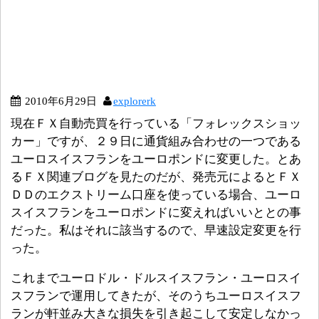
2010年6月29日
explorerk
現在ＦＸ自動売買を行っている「フォレックスショッ
カー」ですが、２９日に通貨組み合わせの一つである
ユーロスイスフランをユーロポンドに変更した。とあ
るＦＸ関連ブログを見たのだが、発売元によるとＦＸ
ＤＤのエクストリーム口座を使っている場合、ユーロ
スイスフランをユーロポンドに変えればいいととの事
だった。私はそれに該当するので、早速設定変更を行
った。
これまでユーロドル・ドルスイスフラン・ユーロスイ
スフランで運用してきたが、そのうちユーロスイスフ
ランが軒並み大きな損失を引き起こして安定しなかっ