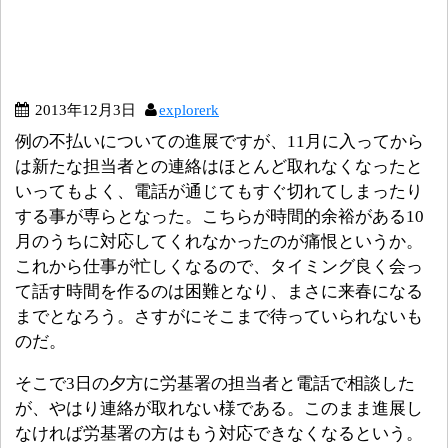
2013年12月3日
explorerk
例の不払いについての進展ですが、11月に入ってから
は新たな担当者との連絡はほとんど取れなくなったと
いってもよく、電話が通じてもすぐ切れてしまったり
する事が専らとなった。こちらが時間的余裕がある10
月のうちに対応してくれなかったのが痛恨というか。
これから仕事が忙しくなるので、タイミング良く会っ
て話す時間を作るのは困難となり、まさに来春になる
までとなろう。さすがにそこまで待っていられないも
のだ。
そこで3日の夕方に労基署の担当者と電話で相談した
が、やはり連絡が取れない様である。このまま進展し
なければ労基署の方はもう対応できなくなるという。