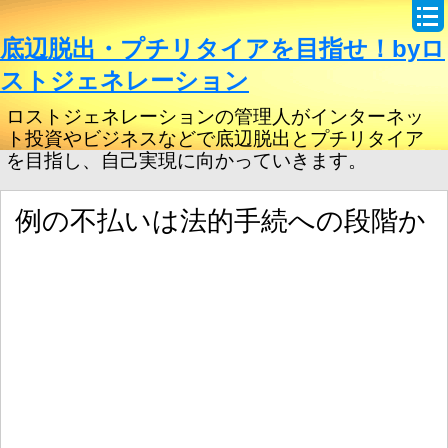
底辺脱出・プチリタイアを目指せ！byロ
ストジェネレーション
ロストジェネレーションの管理人がインターネッ
ト投資やビジネスなどで底辺脱出とプチリタイア
を目指し、自己実現に向かっていきます。
例の不払いは法的手続への段階か