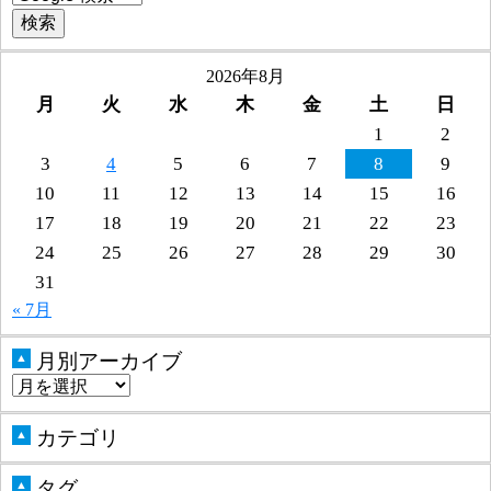
2026年8月
月
火
水
木
金
土
日
1
2
3
4
5
6
7
8
9
10
11
12
13
14
15
16
17
18
19
20
21
22
23
24
25
26
27
28
29
30
31
« 7月
月別アーカイブ
▲
カテゴリ
▲
タグ
▲