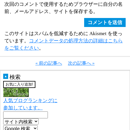
次回のコメントで使用するためブラウザーに自分の名
前、メールアドレス、サイトを保存する。
このサイトはスパムを低減するために Akismet を使っ
ています。
コメントデータの処理方法の詳細はこちら
をご覧ください
。
« 前の記事へ
次の記事へ »
検索
▲
人気ブログランキングに
参加しています。