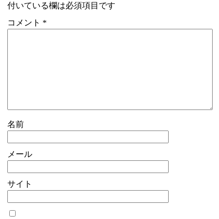
付いている欄は必須項目です
コメント
*
名前
メール
サイト