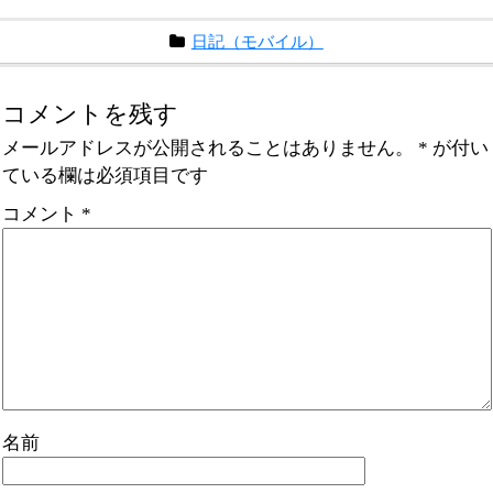
日記（モバイル）
コメントを残す
メールアドレスが公開されることはありません。
*
が付い
ている欄は必須項目です
コメント
*
名前