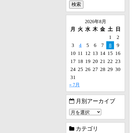
2026年8月
月
火
水
木
金
土
日
1
2
3
4
5
6
7
8
9
10
11
12
13
14
15
16
17
18
19
20
21
22
23
24
25
26
27
28
29
30
31
« 7月
月別アーカイブ
カテゴリ