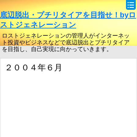
底辺脱出・プチリタイアを目指せ！byロ
ストジェネレーション
ロストジェネレーションの管理人がインターネッ
ト投資やビジネスなどで底辺脱出とプチリタイア
を目指し、自己実現に向かっていきます。
２００４年６月