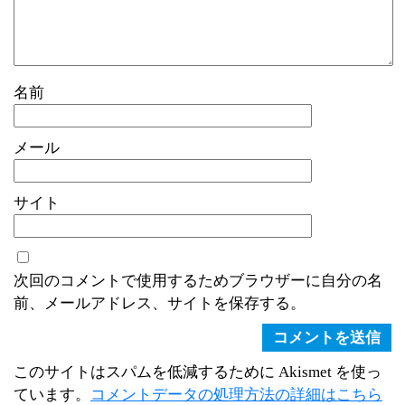
名前
メール
サイト
次回のコメントで使用するためブラウザーに自分の名
前、メールアドレス、サイトを保存する。
このサイトはスパムを低減するために Akismet を使っ
ています。
コメントデータの処理方法の詳細はこちら