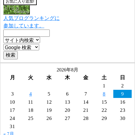
人気ブログランキングに
参加しています。
2026年8月
月
火
水
木
金
土
日
1
2
3
4
5
6
7
8
9
10
11
12
13
14
15
16
17
18
19
20
21
22
23
24
25
26
27
28
29
30
31
« 7月