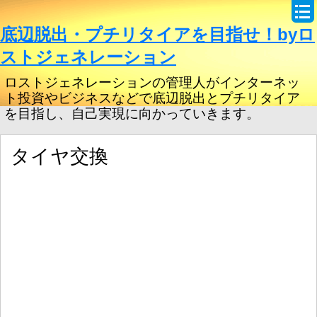
底辺脱出・プチリタイアを目指せ！byロ
ストジェネレーション
ロストジェネレーションの管理人がインターネッ
ト投資やビジネスなどで底辺脱出とプチリタイア
を目指し、自己実現に向かっていきます。
タイヤ交換