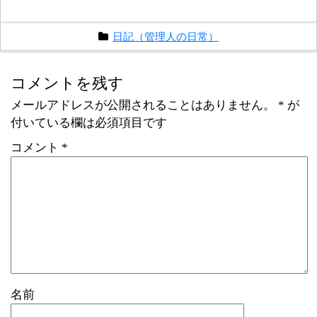
日記（管理人の日常）
コメントを残す
メールアドレスが公開されることはありません。
*
が
付いている欄は必須項目です
コメント
*
名前