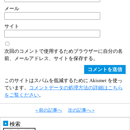
メール
サイト
次回のコメントで使用するためブラウザーに自分の名
前、メールアドレス、サイトを保存する。
このサイトはスパムを低減するために Akismet を使っ
ています。
コメントデータの処理方法の詳細はこちら
をご覧ください
。
« 前の記事へ
次の記事へ »
検索
▲