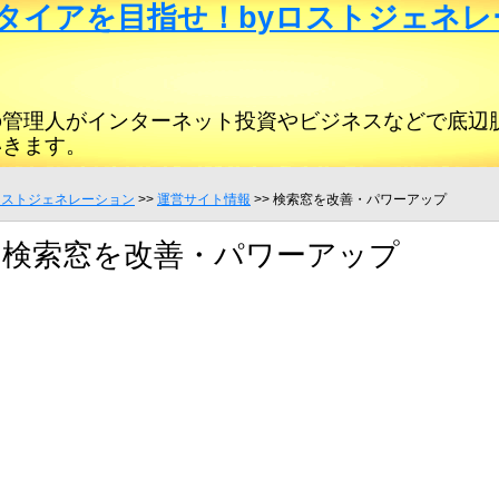
タイアを目指せ！byロストジェネレ
の管理人がインターネット投資やビジネスなどで底辺
いきます。
ロストジェネレーション
>>
運営サイト情報
>> 検索窓を改善・パワーアップ
検索窓を改善・パワーアップ