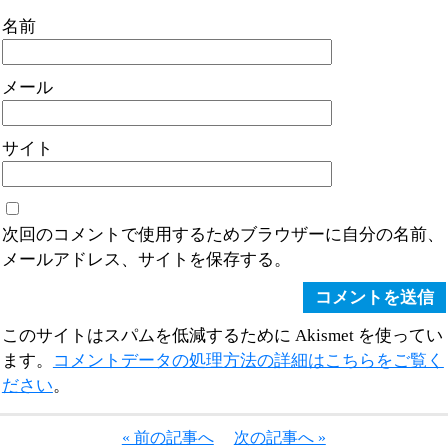
名前
メール
サイト
次回のコメントで使用するためブラウザーに自分の名前、
メールアドレス、サイトを保存する。
このサイトはスパムを低減するために Akismet を使ってい
ます。
コメントデータの処理方法の詳細はこちらをご覧く
ださい
。
« 前の記事へ
次の記事へ »