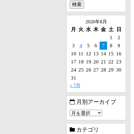
2026年8月
月
火
水
木
金
土
日
1
2
3
4
5
6
7
8
9
10
11
12
13
14
15
16
17
18
19
20
21
22
23
24
25
26
27
28
29
30
31
« 7月
月別アーカイブ
カテゴリ