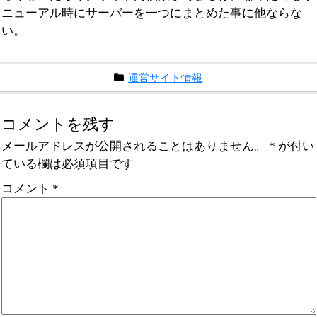
ニューアル時にサーバーを一つにまとめた事に他ならな
い。
運営サイト情報
コメントを残す
メールアドレスが公開されることはありません。
*
が付い
ている欄は必須項目です
コメント
*