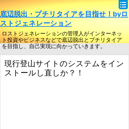
底辺脱出・プチリタイアを目指せ！byロ
ストジェネレーション
ロストジェネレーションの管理人がインターネッ
ト投資やビジネスなどで底辺脱出とプチリタイア
を目指し、自己実現に向かっていきます。
現行登山サイトのシステムをイン
ストールし直しか？！