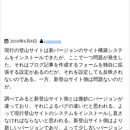
2010年6月8日
explorerk
現行の登山サイトは新バージョンのサイト構築システ
ムをインストールできたが、ここで一つ問題が発生し
た。それはブログ記事を作成するフォームを独自に拡
張する設定があるのだが、それを設定しても反映され
ないのである。一方、新登山サイト側は問題ないのだ
が。
調べてみると新登山サイト側とは微妙にバージョンが
違っており、それによるバグの違いだと思われる。よ
って現行登山サイトのシステムをインストールし直さ
なければならないと思われる。新登山サイト側はより
新しいバージョンであり、よって少し古いバージョン