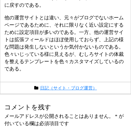
に戻すのである。
他の運営サイトとは違い、元々がブログでないホーム
ページであるために、それに限りなく近い設定にする
ために設定項目が多いのである。一方、他の運営サイ
トは拡張フィールドはほぼ使用しておらず、上記の様
な問題は発生しないというか気付かないものである。
色々いじっている様に見えるが、むしろサイトの体裁
を整えるテンプレートを色々カスタマイズしているの
である。
日記（サイト・ブログ運営）
コメントを残す
メールアドレスが公開されることはありません。
*
が
付いている欄は必須項目です