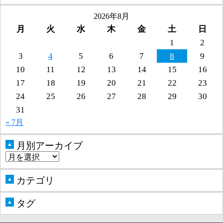
2026年8月
月
火
水
木
金
土
日
1
2
3
4
5
6
7
8
9
10
11
12
13
14
15
16
17
18
19
20
21
22
23
24
25
26
27
28
29
30
31
« 7月
月別アーカイブ
▲
カテゴリ
▲
タグ
▲