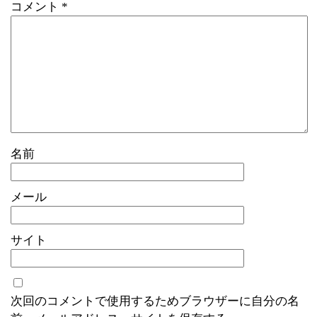
コメント
*
名前
メール
サイト
次回のコメントで使用するためブラウザーに自分の名