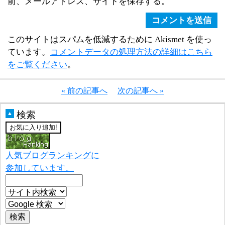
前、メールアドレス、サイトを保存する。
このサイトはスパムを低減するために Akismet を使っ
ています。
コメントデータの処理方法の詳細はこちら
をご覧ください
。
« 前の記事へ
次の記事へ »
検索
▲
人気ブログランキングに
参加しています。