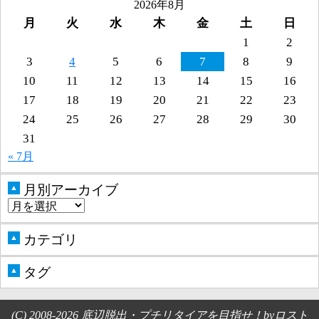
2026年8月
月
火
水
木
金
土
日
1
2
3
4
5
6
7
8
9
10
11
12
13
14
15
16
17
18
19
20
21
22
23
24
25
26
27
28
29
30
31
« 7月
月別アーカイブ
▲
カテゴリ
▲
タグ
▲
(C) 2008-2026 底辺脱出・プチリタイアを目指せ！byロスト