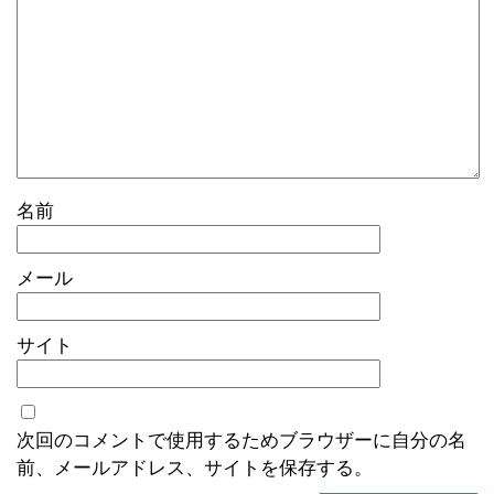
名前
メール
サイト
次回のコメントで使用するためブラウザーに自分の名
前、メールアドレス、サイトを保存する。