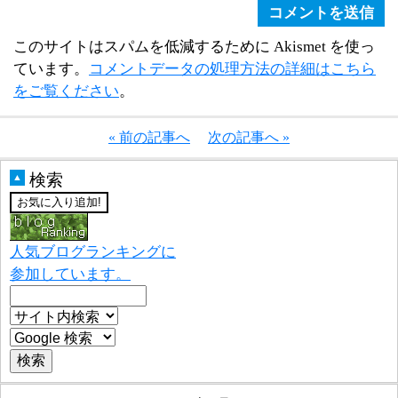
このサイトはスパムを低減するために Akismet を使っ
ています。
コメントデータの処理方法の詳細はこちら
をご覧ください
。
« 前の記事へ
次の記事へ »
検索
▲
人気ブログランキングに
参加しています。