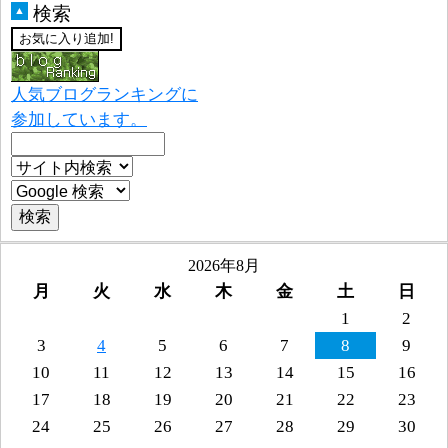
検索
▲
人気ブログランキングに
参加しています。
2026年8月
月
火
水
木
金
土
日
1
2
3
4
5
6
7
8
9
10
11
12
13
14
15
16
17
18
19
20
21
22
23
24
25
26
27
28
29
30