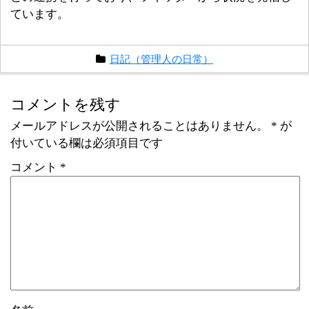
ています。
日記（管理人の日常）
コメントを残す
メールアドレスが公開されることはありません。
*
が
付いている欄は必須項目です
コメント
*