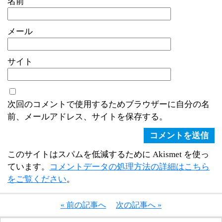
名前
メール
サイト
次回のコメントで使用するためブラウザーに自分の名
前、メールアドレス、サイトを保存する。
このサイトはスパムを低減するために Akismet を使っ
ています。
コメントデータの処理方法の詳細はこちら
をご覧ください
。
« 前の記事へ
次の記事へ »