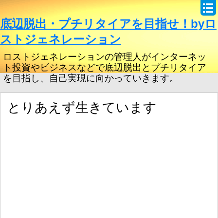
底辺脱出・プチリタイアを目指せ！byロ
ストジェネレーション
ロストジェネレーションの管理人がインターネッ
ト投資やビジネスなどで底辺脱出とプチリタイア
を目指し、自己実現に向かっていきます。
とりあえず生きています