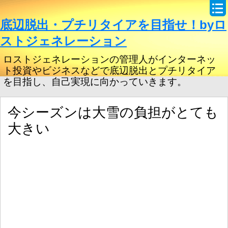
底辺脱出・プチリタイアを目指せ！byロ
ストジェネレーション
ロストジェネレーションの管理人がインターネッ
ト投資やビジネスなどで底辺脱出とプチリタイア
を目指し、自己実現に向かっていきます。
今シーズンは大雪の負担がとても
大きい