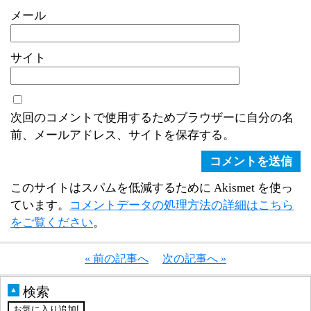
メール
サイト
次回のコメントで使用するためブラウザーに自分の名
前、メールアドレス、サイトを保存する。
このサイトはスパムを低減するために Akismet を使っ
ています。
コメントデータの処理方法の詳細はこちら
をご覧ください
。
« 前の記事へ
次の記事へ »
検索
▲