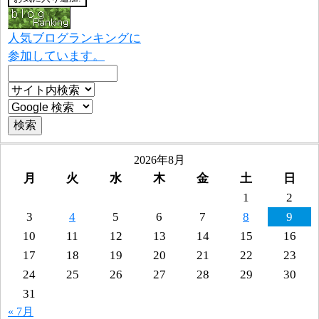
人気ブログランキングに
参加しています。
2026年8月
月
火
水
木
金
土
日
1
2
3
4
5
6
7
8
9
10
11
12
13
14
15
16
17
18
19
20
21
22
23
24
25
26
27
28
29
30
31
« 7月