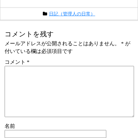
日記（管理人の日常）
コメントを残す
メールアドレスが公開されることはありません。
*
が
付いている欄は必須項目です
コメント
*
名前