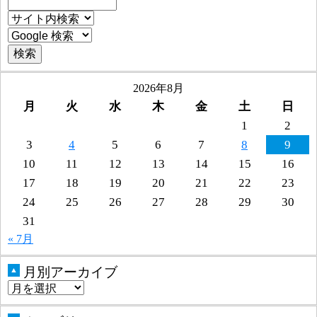
2026年8月
月
火
水
木
金
土
日
1
2
3
4
5
6
7
8
9
10
11
12
13
14
15
16
17
18
19
20
21
22
23
24
25
26
27
28
29
30
31
« 7月
月別アーカイブ
▲