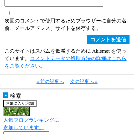
次回のコメントで使用するためブラウザーに自分の名
前、メールアドレス、サイトを保存する。
このサイトはスパムを低減するために Akismet を使っ
ています。
コメントデータの処理方法の詳細はこちら
をご覧ください
。
« 前の記事へ
次の記事へ »
検索
▲
人気ブログランキングに
参加しています。