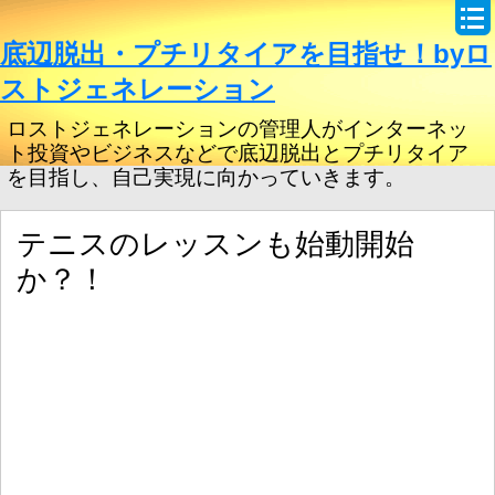
底辺脱出・プチリタイアを目指せ！byロ
ストジェネレーション
ロストジェネレーションの管理人がインターネッ
ト投資やビジネスなどで底辺脱出とプチリタイア
を目指し、自己実現に向かっていきます。
テニスのレッスンも始動開始
か？！