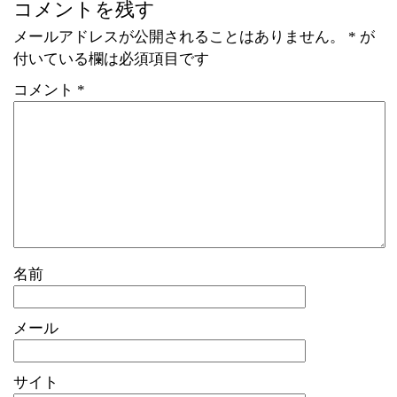
コメントを残す
メールアドレスが公開されることはありません。
*
が
付いている欄は必須項目です
コメント
*
名前
メール
サイト