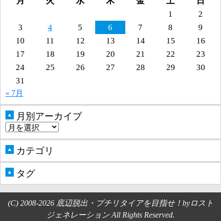
月
火
水
木
金
土
日
1
2
3
4
5
6
7
8
9
10
11
12
13
14
15
16
17
18
19
20
21
22
23
24
25
26
27
28
29
30
31
« 7月
月別アーカイブ
▲
カテゴリ
▲
タグ
▲
(C) 2008-2026 底辺脱出・プチリタイアを目指せ！byロスト
ジェネレーション All Rights Reserved.