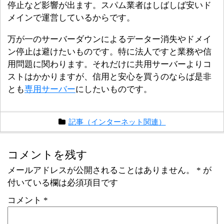
停止など影響が出ます。スパム業者はしばしば安いド
メインで運営しているからです。
万が一のサーバーダウンによるデーター消失やドメイ
ン停止は避けたいものです。特に法人ですと業務や信
用問題に関わります。それだけに共用サーバーよりコ
ストはかかりますが、信用と安心を買うのならば是非
とも
専用サーバー
にしたいものです。
記事（インターネット関連）
コメントを残す
メールアドレスが公開されることはありません。
*
が
付いている欄は必須項目です
コメント
*