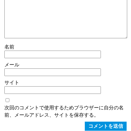
名前
メール
サイト
次回のコメントで使用するためブラウザーに自分の名
前、メールアドレス、サイトを保存する。