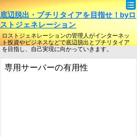
底辺脱出・プチリタイアを目指せ！byロ
ストジェネレーション
ロストジェネレーションの管理人がインターネッ
ト投資やビジネスなどで底辺脱出とプチリタイア
を目指し、自己実現に向かっていきます。
専用サーバーの有用性