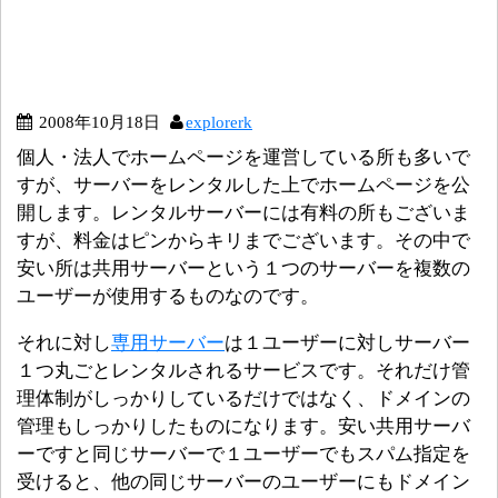
2008年10月18日
explorerk
個人・法人でホームページを運営している所も多いで
すが、サーバーをレンタルした上でホームページを公
開します。レンタルサーバーには有料の所もございま
すが、料金はピンからキリまでございます。その中で
安い所は共用サーバーという１つのサーバーを複数の
ユーザーが使用するものなのです。
それに対し
専用サーバー
は１ユーザーに対しサーバー
１つ丸ごとレンタルされるサービスです。それだけ管
理体制がしっかりしているだけではなく、ドメインの
管理もしっかりしたものになります。安い共用サーバ
ーですと同じサーバーで１ユーザーでもスパム指定を
受けると、他の同じサーバーのユーザーにもドメイン