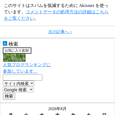
このサイトはスパムを低減するために Akismet を使っ
ています。
コメントデータの処理方法の詳細はこちら
をご覧ください
。
次の記事へ »
検索
▲
人気ブログランキングに
参加しています。
2026年8月