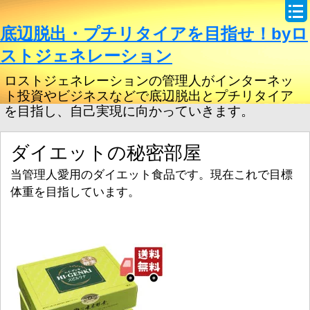
底辺脱出・プチリタイアを目指せ！byロ
ストジェネレーション
ロストジェネレーションの管理人がインターネッ
ト投資やビジネスなどで底辺脱出とプチリタイア
を目指し、自己実現に向かっていきます。
ダイエットの秘密部屋
当管理人愛用のダイエット食品です。現在これで目標
体重を目指しています。