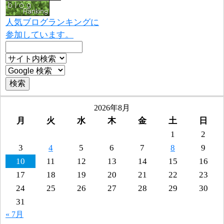
人気ブログランキングに
参加しています。
2026年8月
月
火
水
木
金
土
日
1
2
3
4
5
6
7
8
9
10
11
12
13
14
15
16
17
18
19
20
21
22
23
24
25
26
27
28
29
30
31
« 7月