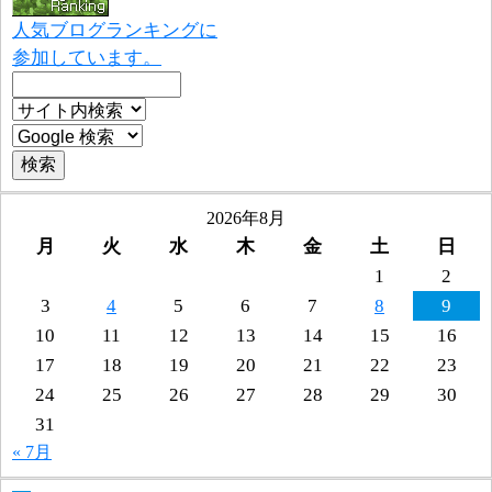
人気ブログランキングに
参加しています。
2026年8月
月
火
水
木
金
土
日
1
2
3
4
5
6
7
8
9
10
11
12
13
14
15
16
17
18
19
20
21
22
23
24
25
26
27
28
29
30
31
« 7月