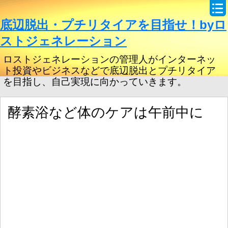
底辺脱出・プチリタイアを目指せ！byロ
ストジェネレーション
ロストジェネレーションの管理人がインターネッ
ト投資やビジネスなどで底辺脱出とプチリタイア
を目指し、自己実現に向かっていきます。
酵素浴など体のケアは午前中に