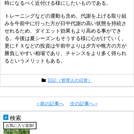
時になるべく近付ける様にしたいものである。
トレーニングなどの運動も含め、代謝を上げる取り組
みを午前中に行った方が日中代謝の高い状態を持続さ
せれるため、ダイエット効果もより高める事ができ
る。今後は夏シーズンもそうする様に心がけていく。
更にＦＸなどの投資は午前中よりは夕方や晩方の方が
勝負しやすい相場であり、チャンスをより多く得られ
るというメリットもある。
日記（管理人の日常）
« 前の記事へ
次の記事へ »
検索
▲