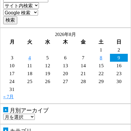
2026年8月
月
火
水
木
金
土
日
1
2
3
4
5
6
7
8
9
10
11
12
13
14
15
16
17
18
19
20
21
22
23
24
25
26
27
28
29
30
31
« 7月
月別アーカイブ
▲
カテゴリ
▲