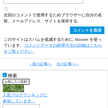
次回のコメントで使用するためブラウザーに自分の名
前、メールアドレス、サイトを保存する。
このサイトはスパムを低減するために Akismet を使っ
ています。
コメントデータの処理方法の詳細はこちら
をご覧ください
。
« 前の記事へ
次の記事へ »
検索
▲
人気ブログランキングに
参加しています。