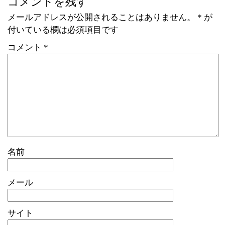
コメントを残す
メールアドレスが公開されることはありません。
*
が
付いている欄は必須項目です
コメント
*
名前
メール
サイト