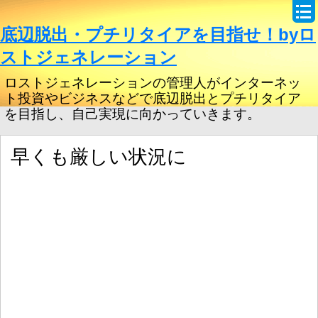
底辺脱出・プチリタイアを目指せ！byロ
ストジェネレーション
ロストジェネレーションの管理人がインターネッ
ト投資やビジネスなどで底辺脱出とプチリタイア
を目指し、自己実現に向かっていきます。
早くも厳しい状況に