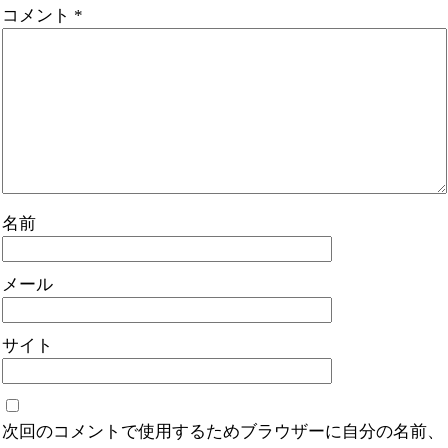
コメント
*
名前
メール
サイト
次回のコメントで使用するためブラウザーに自分の名前、