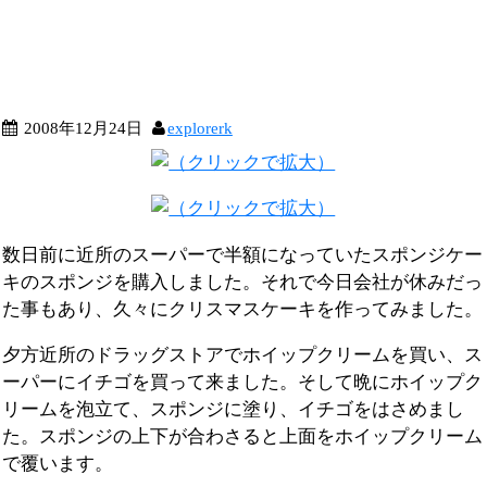
2008年12月24日
explorerk
数日前に近所のスーパーで半額になっていたスポンジケー
キのスポンジを購入しました。それで今日会社が休みだっ
た事もあり、久々にクリスマスケーキを作ってみました。
夕方近所のドラッグストアでホイップクリームを買い、ス
ーパーにイチゴを買って来ました。そして晩にホイップク
リームを泡立て、スポンジに塗り、イチゴをはさめまし
た。スポンジの上下が合わさると上面をホイップクリーム
で覆います。