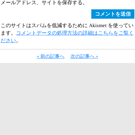
メールアドレス、サイトを保存する。
このサイトはスパムを低減するために Akismet を使ってい
ます。
コメントデータの処理方法の詳細はこちらをご覧く
ださい
。
« 前の記事へ
次の記事へ »