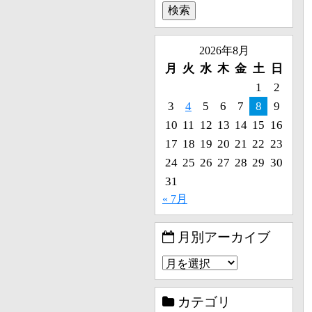
2026年8月
月
火
水
木
金
土
日
1
2
3
4
5
6
7
8
9
10
11
12
13
14
15
16
17
18
19
20
21
22
23
24
25
26
27
28
29
30
31
« 7月
月別アーカイブ
カテゴリ