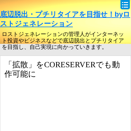
底辺脱出・プチリタイアを目指せ！byロ
ストジェネレーション
ロストジェネレーションの管理人がインターネッ
ト投資やビジネスなどで底辺脱出とプチリタイア
を目指し、自己実現に向かっていきます。
「拡散」をCORESERVERでも動
作可能に