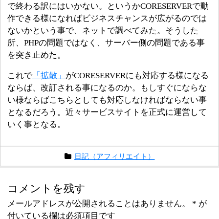
で終わる訳にはいかない。というかCORESERVERで動
作できる様になればビジネスチャンスが広がるのでは
ないかという事で、ネットで調べてみた。そうした
所、PHPの問題ではなく、サーバー側の問題である事
を突き止めた。
これで
「拡散」
がCORESERVERにも対応する様になる
ならば、改訂される事になるのか。もしすぐにならな
い様ならばこちらとしても対応しなければならない事
となるだろう。近々サービスサイトを正式に運営して
いく事となる。
日記（アフィリエイト）
コメントを残す
メールアドレスが公開されることはありません。
*
が
付いている欄は必須項目です