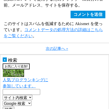
前、メールアドレス、サイトを保存する。
このサイトはスパムを低減するために Akismet を使っ
ています。
コメントデータの処理方法の詳細はこちら
をご覧ください
。
次の記事へ »
検索
▲
人気ブログランキングに
参加しています。