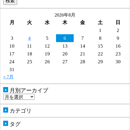
2026年8月
月
火
水
木
金
土
日
1
2
3
4
5
6
7
8
9
10
11
12
13
14
15
16
17
18
19
20
21
22
23
24
25
26
27
28
29
30
31
« 7月
月別アーカイブ
▲
カテゴリ
▲
タグ
▲