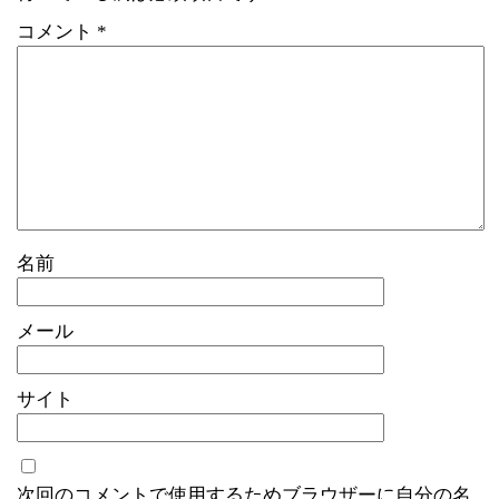
コメント
*
名前
メール
サイト
次回のコメントで使用するためブラウザーに自分の名