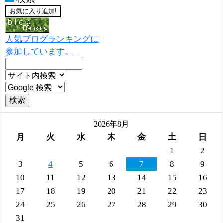
人気ブログランキングに
参加しています。
2026年8月
月
火
水
木
金
土
日
1
2
3
4
5
6
7
8
9
10
11
12
13
14
15
16
17
18
19
20
21
22
23
24
25
26
27
28
29
30
31